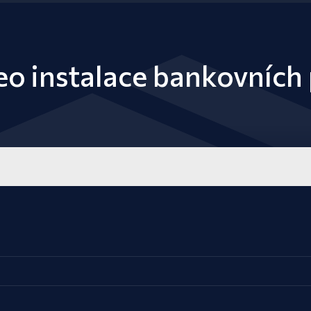
eo instalace bankovních