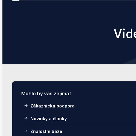
Vid
Mohlo by vás zajímat
Zákaznická podpora
Novinky a články
Znalostní báze