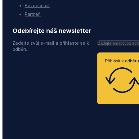
Bezpečnost
Partneři
Odebírejte náš newsletter
Zadejte svůj e-mail a přihlaste se k
odběru
Přihlásit k odběru